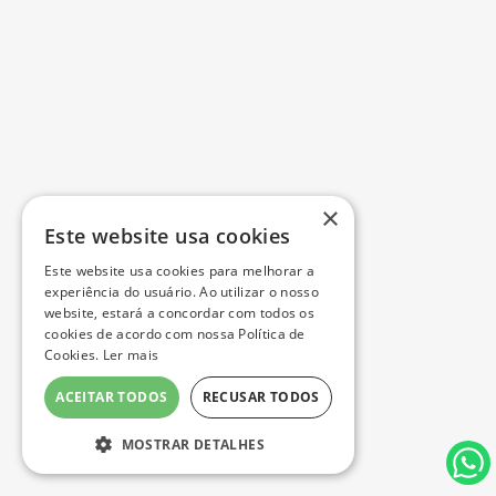
×
Este website usa cookies
Este website usa cookies para melhorar a
experiência do usuário. Ao utilizar o nosso
website, estará a concordar com todos os
cookies de acordo com nossa Política de
Cookies.
Ler mais
ACEITAR TODOS
RECUSAR TODOS
MOSTRAR DETALHES