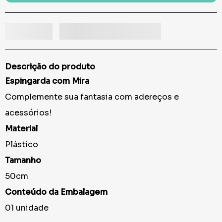
Descrição do produto
Espingarda com Mira
Complemente sua fantasia com adereços e
acessórios!
Material
Plástico
Tamanho
50cm
Conteúdo da Embalagem
01 unidade