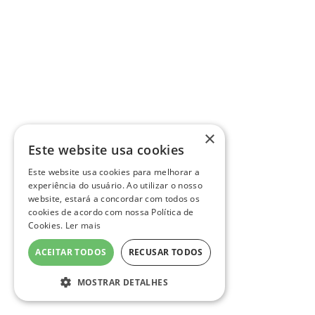
×
Este website usa cookies
Este website usa cookies para melhorar a
experiência do usuário. Ao utilizar o nosso
website, estará a concordar com todos os
cookies de acordo com nossa Política de
Cookies.
Ler mais
ACEITAR TODOS
RECUSAR TODOS
MOSTRAR DETALHES