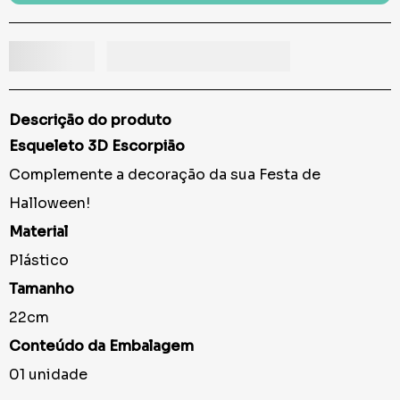
Descrição do produto
Esqueleto 3D Escorpião
Complemente a decoração da sua Festa de
Halloween!
Material
Plástico
Tamanho
22cm
Conteúdo da Embalagem
01 unidade