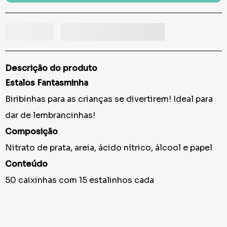
Descrição do produto
Estalos Fantasminha
Biribinhas para as crianças se divertirem! Ideal para
dar de lembrancinhas!
Composição
Nitrato de prata, areia, ácido nítrico, álcool e papel
Conteúdo
50 caixinhas com 15 estalinhos cada