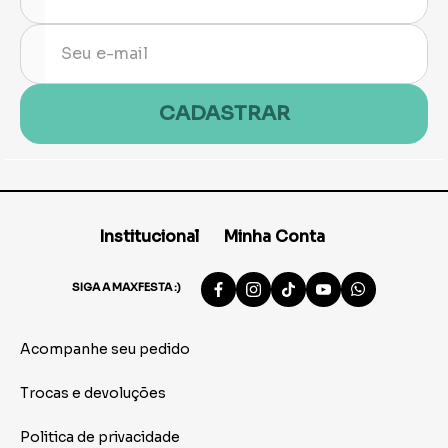
CADASTRAR
Institucional
Minha Conta
SIGA A MAXFESTA :)
Acompanhe seu pedido
Trocas e devoluções
Politica de privacidade