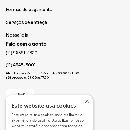
Formas de pagamento
Serviços de entrega
Nossa loja
Fale com a gente
(11) 96581-2320
(11) 4345-5001
Atendemos de Segunda à Sexta das 09:00 às 18:30
e Sábados das 09:00 às 17:30
×
Este website usa cookies
Este website usa cookies para melhorar a
experiência do usuário. Ao utilizar o nosso
website, estará a concordar com todos os