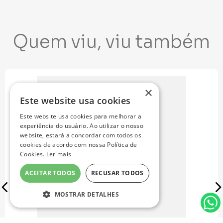
Quem viu, viu também
×
Este website usa cookies
Este website usa cookies para melhorar a
experiência do usuário. Ao utilizar o nosso
website, estará a concordar com todos os
cookies de acordo com nossa Política de
Cookies.
Ler mais
ACEITAR TODOS
RECUSAR TODOS
MOSTRAR DETALHES