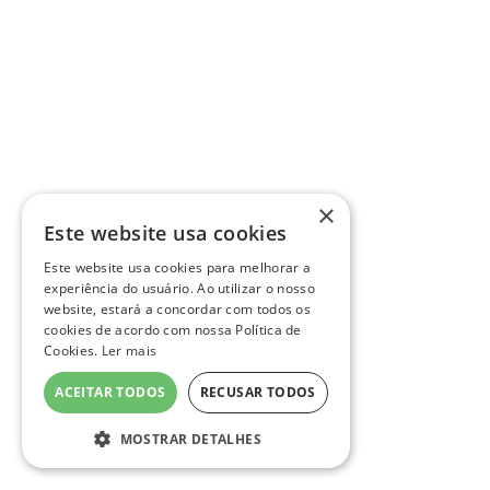
×
Este website usa cookies
Este website usa cookies para melhorar a
experiência do usuário. Ao utilizar o nosso
website, estará a concordar com todos os
cookies de acordo com nossa Política de
Cookies.
Ler mais
ACEITAR TODOS
RECUSAR TODOS
MOSTRAR DETALHES