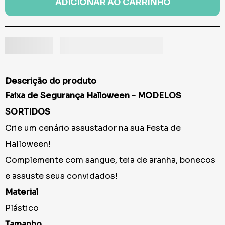
ADICIONAR AO CARRINHO
Descrição do produto
Faixa de Segurança Halloween - MODELOS
SORTIDOS
Crie um cenário assustador na sua Festa de
Halloween!
Complemente com sangue, teia de aranha, bonecos
e assuste seus convidados!
Material
Plástico
Tamanho