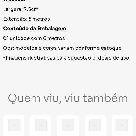
Largura: 7,5cm
Extensão: 6 metros
Conteúdo da Embalagem
01 unidade com 6 metros
Obs: modelos e cores variam conforme estoque
*Imagens ilustrativas para sugestão e ideáis de uso
Quem viu, viu também