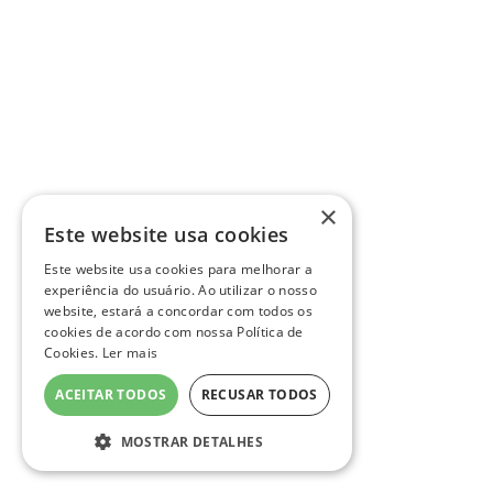
×
Este website usa cookies
Este website usa cookies para melhorar a
experiência do usuário. Ao utilizar o nosso
website, estará a concordar com todos os
cookies de acordo com nossa Política de
Cookies.
Ler mais
ACEITAR TODOS
RECUSAR TODOS
MOSTRAR DETALHES