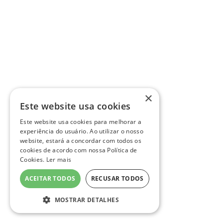
×
Este website usa cookies
Este website usa cookies para melhorar a
experiência do usuário. Ao utilizar o nosso
website, estará a concordar com todos os
cookies de acordo com nossa Política de
Cookies.
Ler mais
ACEITAR TODOS
RECUSAR TODOS
MOSTRAR DETALHES