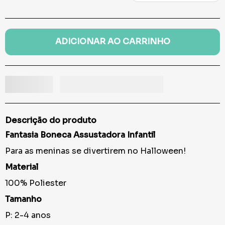
ADICIONAR AO CARRINHO
Descrição do produto
Fantasia Boneca Assustadora Infantil
Para as meninas se divertirem no Halloween!
Material
100% Poliester
Tamanho
P: 2-4 anos