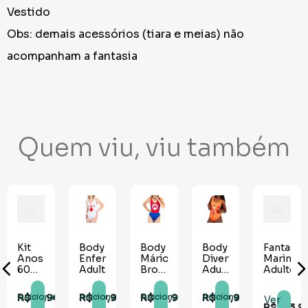
Vestido
Obs: demais acessórios (tiara e meias) não
acompanham a fantasia
Quem viu, viu também
Kit
Body
Body
Body
Fantasia
Anos
Enfermeira
Mário
Divertidamente
Marinhei
60
Adulto
Bros
Adulto
Adulto
Vermelho
Adulto
-
0
-
Ansiedade
R$
91
,
90
R$
49
,
90
R$
49
,
90
R$
49
,
90
Adicionar
Adicionar
Adicionar
Adicionar
Ver
Saia
R$
133
,
9