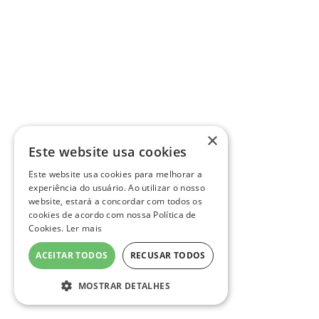
×
Este website usa cookies
Este website usa cookies para melhorar a
experiência do usuário. Ao utilizar o nosso
website, estará a concordar com todos os
cookies de acordo com nossa Política de
Cookies.
Ler mais
ACEITAR TODOS
RECUSAR TODOS
MOSTRAR DETALHES