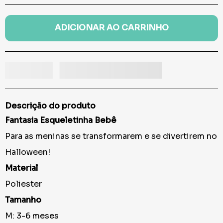
ADICIONAR AO CARRINHO
Descrição do produto
Fantasia Esqueletinha Bebê
Para as meninas se transformarem e se divertirem no
Halloween!
Material
Poliester
Tamanho
M: 3-6 meses