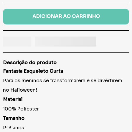
ADICIONAR AO CARRINHO
Descrição do produto
Fantasia Esqueleto Curta
Para os meninos se transformarem e se divertirem
no Halloween!
Material
100% Poliester
Tamanho
P: 3 anos