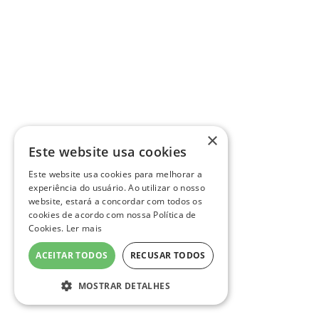
×
Este website usa cookies
Este website usa cookies para melhorar a
experiência do usuário. Ao utilizar o nosso
website, estará a concordar com todos os
cookies de acordo com nossa Política de
Cookies.
Ler mais
ACEITAR TODOS
RECUSAR TODOS
MOSTRAR DETALHES