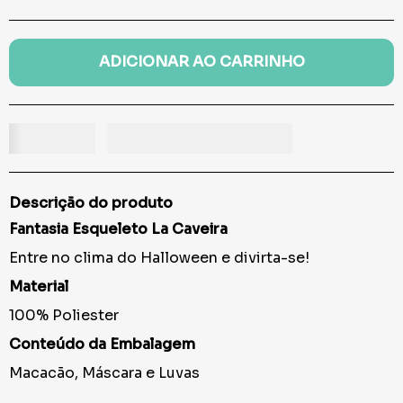
ADICIONAR AO CARRINHO
Descrição do produto
Fantasia Esqueleto La Caveira
Entre no clima do Halloween e divirta-se!
Material
100% Poliester
Conteúdo da Embalagem
Macacão, Máscara e Luvas