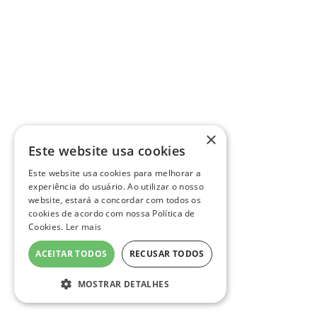
×
Este website usa cookies
Este website usa cookies para melhorar a
experiência do usuário. Ao utilizar o nosso
website, estará a concordar com todos os
cookies de acordo com nossa Política de
Cookies.
Ler mais
ACEITAR TODOS
RECUSAR TODOS
MOSTRAR DETALHES