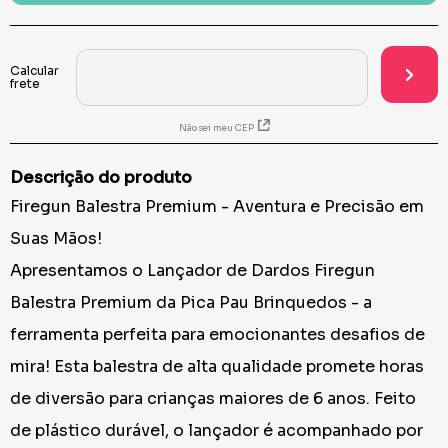
Não sei meu CEP
Descrição do produto
Firegun Balestra Premium - Aventura e Precisão em
Suas Mãos!
Apresentamos o Lançador de Dardos Firegun
Balestra Premium da Pica Pau Brinquedos - a
ferramenta perfeita para emocionantes desafios de
mira! Esta balestra de alta qualidade promete horas
de diversão para crianças maiores de 6 anos. Feito
de plástico durável, o lançador é acompanhado por