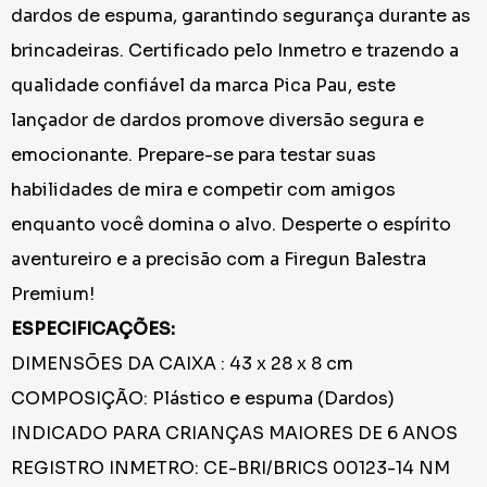
dardos de espuma, garantindo segurança durante as
brincadeiras. Certificado pelo Inmetro e trazendo a
qualidade confiável da marca Pica Pau, este
lançador de dardos promove diversão segura e
emocionante. Prepare-se para testar suas
habilidades de mira e competir com amigos
enquanto você domina o alvo. Desperte o espírito
aventureiro e a precisão com a Firegun Balestra
Premium!
ESPECIFICAÇÕES:
DIMENSÕES DA CAIXA : 43 x 28 x 8 cm
COMPOSIÇÃO: Plástico e espuma (Dardos)
INDICADO PARA CRIANÇAS MAIORES DE 6 ANOS
REGISTRO INMETRO: CE-BRI/BRICS 00123-14 NM