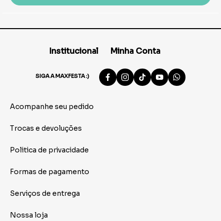
Institucional
Minha Conta
SIGA A MAXFESTA :)
Acompanhe seu pedido
Trocas e devoluções
Politica de privacidade
Formas de pagamento
Serviços de entrega
Nossa loja