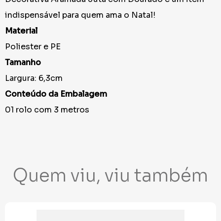
indispensável para quem ama o Natal!
Material
Poliester e PE
Tamanho
Largura: 6,3cm
Conteúdo da Embalagem
01 rolo com 3 metros
Quem viu, viu também