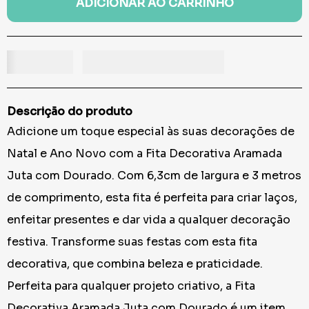
ADICIONAR AO CARRINHO
Descrição do produto
Adicione um toque especial às suas decorações de
Natal e Ano Novo com a Fita Decorativa Aramada
Juta com Dourado. Com 6,3cm de largura e 3 metros
de comprimento, esta fita é perfeita para criar laços,
enfeitar presentes e dar vida a qualquer decoração
festiva. Transforme suas festas com esta fita
decorativa, que combina beleza e praticidade.
Perfeita para qualquer projeto criativo, a Fita
Decorativa Aramada Juta com Dourado é um item