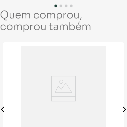
Quem comprou,
comprou também