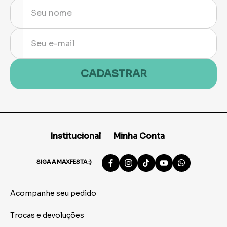
CADASTRAR
Institucional
Minha Conta
SIGA A MAXFESTA :)
Acompanhe seu pedido
Trocas e devoluções