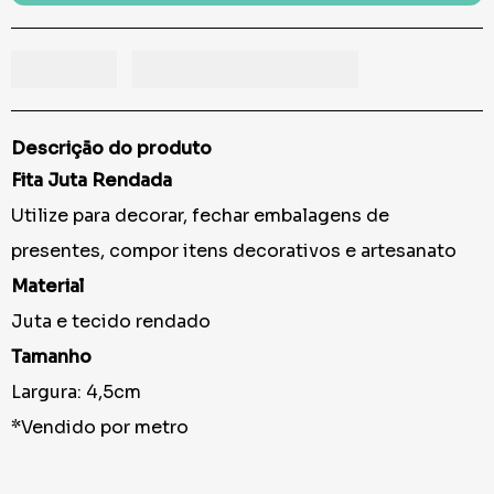
Descrição do produto
Fita Juta Rendada
Utilize para decorar, fechar embalagens de
presentes, compor itens decorativos e artesanato
Material
Juta e tecido rendado
Tamanho
Largura: 4,5cm
*Vendido por metro