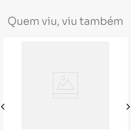
Quem viu, viu também