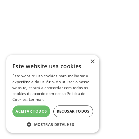
×
Este website usa cookies
Este website usa cookies para melhorar a
experiência do usuário. Ao utilizar o nosso
website, estará a concordar com todos os
cookies de acordo com nossa Política de
Cookies.
Ler mais
ACEITAR TODOS
RECUSAR TODOS
MOSTRAR DETALHES