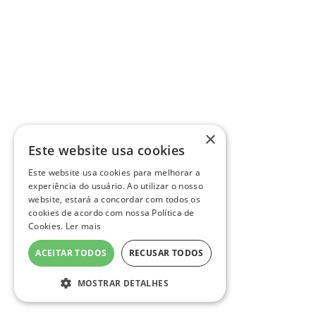
×
Este website usa cookies
Este website usa cookies para melhorar a
experiência do usuário. Ao utilizar o nosso
website, estará a concordar com todos os
cookies de acordo com nossa Política de
Cookies.
Ler mais
ACEITAR TODOS
RECUSAR TODOS
MOSTRAR DETALHES