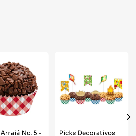
Arraiá No. 5 -
Picks Decorativos