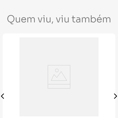
Quem viu, viu também