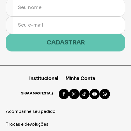
CADASTRAR
Institucional
Minha Conta
SIGA A MAXFESTA :)
Acompanhe seu pedido
Trocas e devoluções