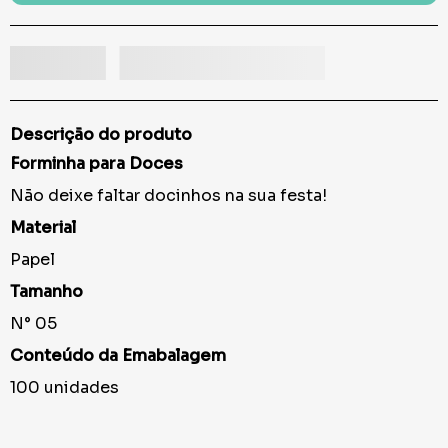
Descrição do produto
Forminha para Doces
Não deixe faltar docinhos na sua festa!
Material
Papel
Tamanho
N° 05
Conteúdo da Emabalagem
100 unidades