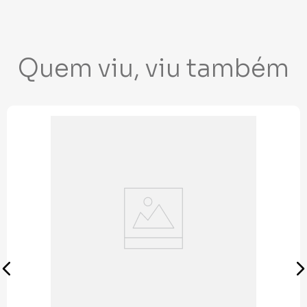
Quem viu, viu também