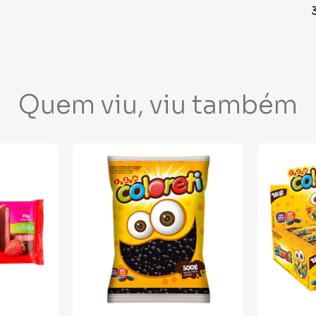
Quem viu, viu também