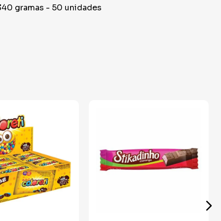
340 gramas - 50 unidades