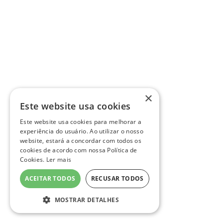
×
Este website usa cookies
Este website usa cookies para melhorar a
experiência do usuário. Ao utilizar o nosso
website, estará a concordar com todos os
cookies de acordo com nossa Política de
Cookies.
Ler mais
ACEITAR TODOS
RECUSAR TODOS
MOSTRAR DETALHES