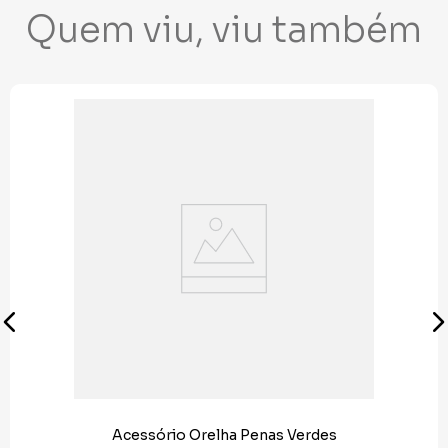
Quem viu, viu também
Acessório Orelha Penas Verdes