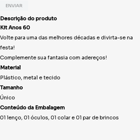
ENVIAR
Descrição do produto
Kit Anos 60
Volte para uma das melhores décadas e divirta-se na
festa!
Complemente sua fantasia com adereços!
Material
Plástico, metal e tecido
Tamanho
Único
Conteúdo da Embalagem
01 lenço, 01 óculos, 01 colar e 01 par de brincos