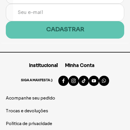
CADASTRAR
Institucional
Minha Conta
SIGA A MAXFESTA :)
Acompanhe seu pedido
Trocas e devoluções
Politica de privacidade