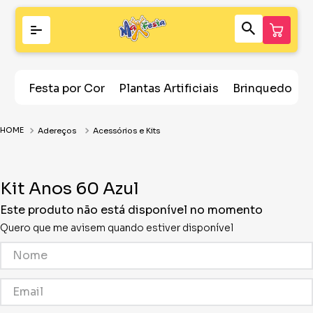
Festa por Cor
Plantas Artificiais
Brinquedos
Adereços
Acessórios e Kits
Kit Anos 60 Azul
Este produto não está disponível no momento
Quero que me avisem quando estiver disponível