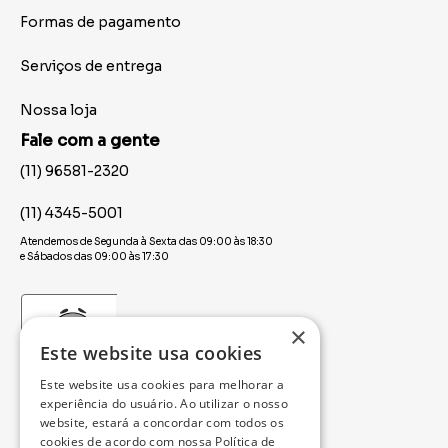
Formas de pagamento
Serviços de entrega
Nossa loja
Fale com a gente
(11) 96581-2320
(11) 4345-5001
Atendemos de Segunda à Sexta das 09:00 às 18:30
e Sábados das 09:00 às 17:30
×
Este website usa cookies
Este website usa cookies para melhorar a
experiência do usuário. Ao utilizar o nosso
website, estará a concordar com todos os
cookies de acordo com nossa Política de