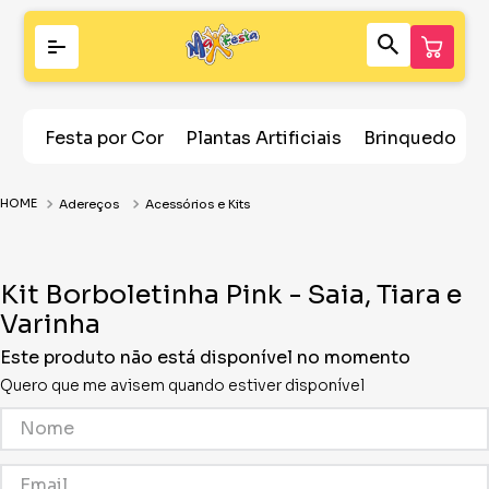
Festa por Cor
Plantas Artificiais
Brinquedos
Adereços
Acessórios e Kits
Kit Borboletinha Pink - Saia, Tiara e
Varinha
Este produto não está disponível no momento
Quero que me avisem quando estiver disponível