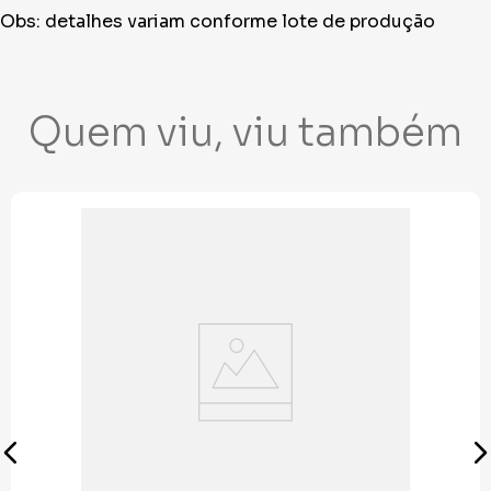
Obs: detalhes variam conforme lote de produção
Quem viu, viu também