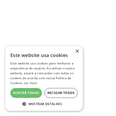
×
Este website usa cookies
Este website usa cookies para melhorar a
experiência do usuário. Ao utilizar o nosso
website, estará a concordar com todos os
cookies de acordo com nossa Política de
Cookies.
Ler mais
ACEITAR TODOS
RECUSAR TODOS
MOSTRAR DETALHES