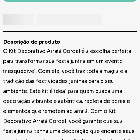
Descrição do produto
O Kit Decorativo Arraiá Cordel é a escolha perfeita
para transformar sua festa junina em um evento
inesquecível. Com ele, você traz toda a magia e a
tradição das festividades juninas para o seu
ambiente. Este kit é ideal para quem busca uma
decoração vibrante e autêntica, repleta de cores e
elementos que remetem ao arraiá. Com o Kit
Decorativo Arraiá Cordel, você garante que sua
festa junina tenha uma decoração que encante seus