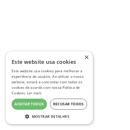
×
Este website usa cookies
Este website usa cookies para melhorar a
experiência do usuário. Ao utilizar o nosso
website, estará a concordar com todos os
cookies de acordo com nossa Política de
Cookies.
Ler mais
ACEITAR TODOS
RECUSAR TODOS
MOSTRAR DETALHES