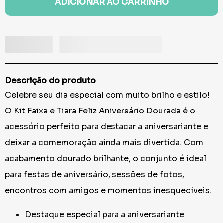
ADICIONAR AO CARRINHO
Descrição do produto
Celebre seu dia especial com muito brilho e estilo!
O Kit Faixa e Tiara Feliz Aniversário Dourada é o
acessório perfeito para destacar a aniversariante e
deixar a comemoração ainda mais divertida. Com
acabamento dourado brilhante, o conjunto é ideal
para festas de aniversário, sessões de fotos,
encontros com amigos e momentos inesquecíveis.
Destaque especial para a aniversariante