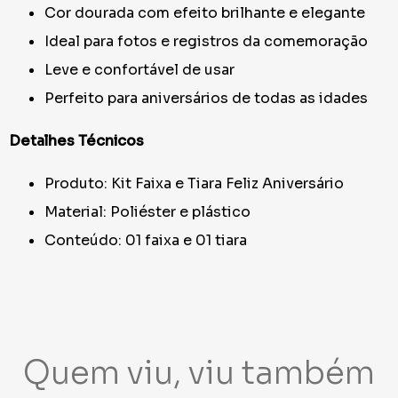
Cor dourada com efeito brilhante e elegante
Ideal para fotos e registros da comemoração
Leve e confortável de usar
Perfeito para aniversários de todas as idades
Detalhes Técnicos
Produto: Kit Faixa e Tiara Feliz Aniversário
Material: Poliéster e plástico
Conteúdo: 01 faixa e 01 tiara
Quem viu, viu também