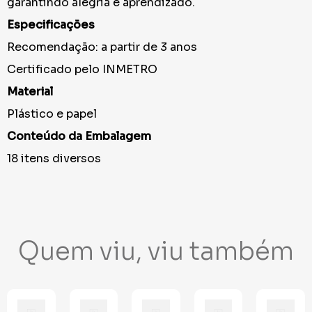
garantindo alegria e aprendizado.
Especificações
Recomendação: a partir de 3 anos
Certificado pelo INMETRO
Material
Plástico e papel
Conteúdo da Embalagem
18 itens diversos
Quem viu, viu também