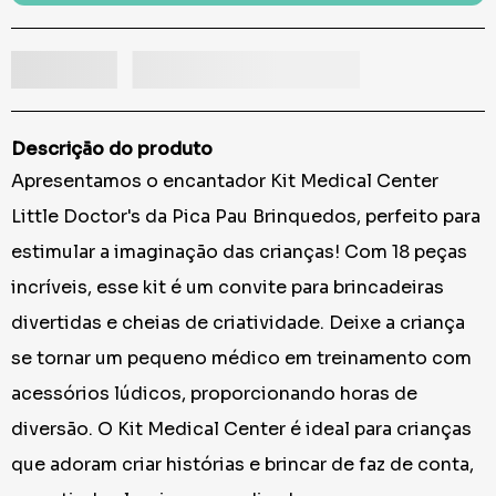
Descrição do produto
Apresentamos o encantador Kit Medical Center
Little Doctor's da Pica Pau Brinquedos, perfeito para
estimular a imaginação das crianças! Com 18 peças
incríveis, esse kit é um convite para brincadeiras
divertidas e cheias de criatividade. Deixe a criança
se tornar um pequeno médico em treinamento com
acessórios lúdicos, proporcionando horas de
diversão. O Kit Medical Center é ideal para crianças
que adoram criar histórias e brincar de faz de conta,