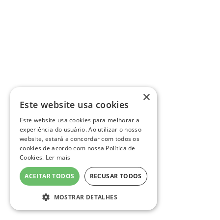
×
Este website usa cookies
Este website usa cookies para melhorar a
experiência do usuário. Ao utilizar o nosso
website, estará a concordar com todos os
cookies de acordo com nossa Política de
Cookies.
Ler mais
ACEITAR TODOS
RECUSAR TODOS
MOSTRAR DETALHES