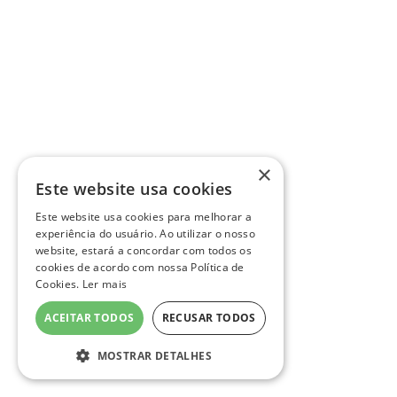
×
Este website usa cookies
Este website usa cookies para melhorar a
experiência do usuário. Ao utilizar o nosso
website, estará a concordar com todos os
cookies de acordo com nossa Política de
Cookies.
Ler mais
ACEITAR TODOS
RECUSAR TODOS
MOSTRAR DETALHES