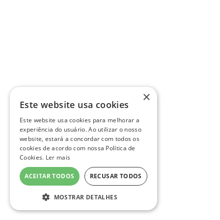
×
Este website usa cookies
Este website usa cookies para melhorar a
experiência do usuário. Ao utilizar o nosso
website, estará a concordar com todos os
cookies de acordo com nossa Política de
Cookies.
Ler mais
ACEITAR TODOS
RECUSAR TODOS
MOSTRAR DETALHES