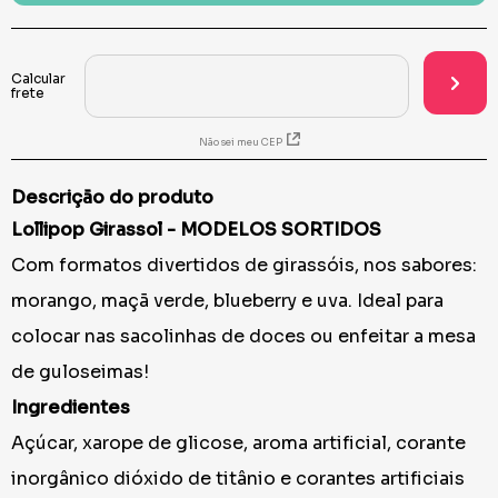
Não sei meu CEP
Descrição do produto
Lollipop Girassol - MODELOS SORTIDOS
Com formatos divertidos de girassóis, nos sabores:
morango, maçã verde, blueberry e uva. Ideal para
colocar nas sacolinhas de doces ou enfeitar a mesa
de guloseimas!
Ingredientes
Açúcar, xarope de glicose, aroma artificial, corante
inorgânico dióxido de titânio e corantes artificiais