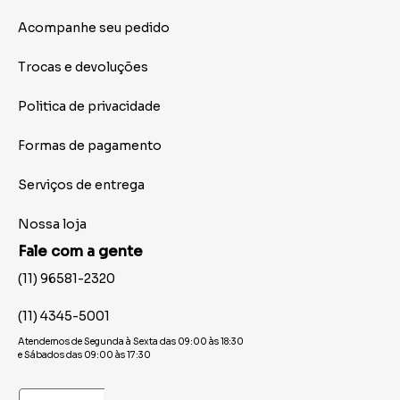
Acompanhe seu pedido
Trocas e devoluções
Politica de privacidade
Formas de pagamento
Serviços de entrega
Nossa loja
Fale com a gente
(11) 96581-2320
(11) 4345-5001
Atendemos de Segunda à Sexta das 09:00 às 18:30
e Sábados das 09:00 às 17:30