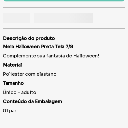
Descrição do produto
Meia Halloween Preta Teia 7/8
Complemente sua fantasia de Halloween!
Material
Poliester com elastano
Tamanho
Único - adulto
Conteúdo da Embalagem
01 par