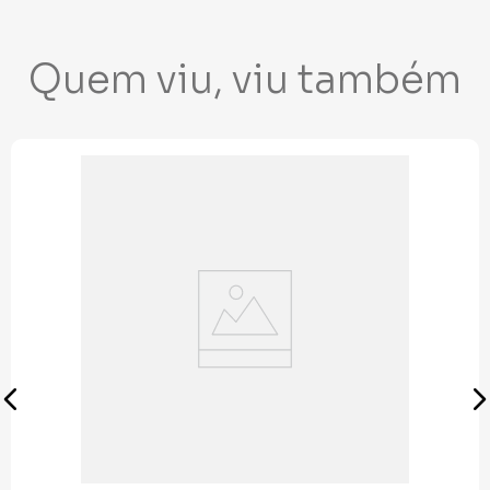
Quem viu, viu também