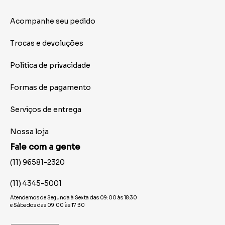
Acompanhe seu pedido
Trocas e devoluções
Politica de privacidade
Formas de pagamento
Serviços de entrega
Nossa loja
Fale com a gente
(11) 96581-2320
(11) 4345-5001
Atendemos de Segunda à Sexta das 09:00 às 18:30
e Sábados das 09:00 às 17:30