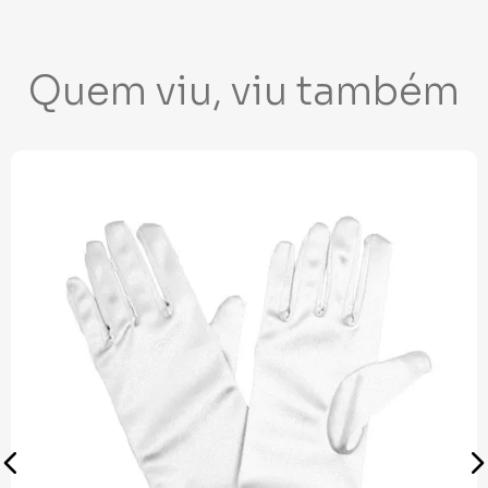
Quem viu, viu também