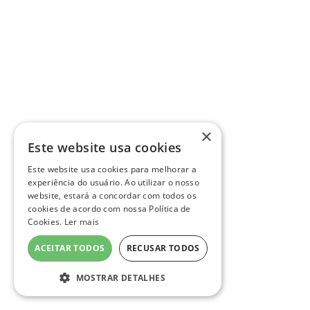
×
Este website usa cookies
Este website usa cookies para melhorar a
experiência do usuário. Ao utilizar o nosso
website, estará a concordar com todos os
cookies de acordo com nossa Política de
Cookies.
Ler mais
ACEITAR TODOS
RECUSAR TODOS
MOSTRAR DETALHES