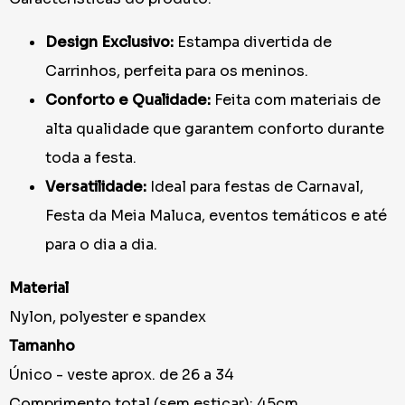
Design Exclusivo:
Estampa divertida de
Carrinhos, perfeita para os meninos.
Conforto e Qualidade:
Feita com materiais de
alta qualidade que garantem conforto durante
toda a festa.
Versatilidade:
Ideal para festas de Carnaval,
Festa da Meia Maluca, eventos temáticos e até
para o dia a dia.
Material
Nylon, polyester e spandex
Tamanho
Único - veste aprox. de 26 a 34
Comprimento total (sem esticar): 45cm