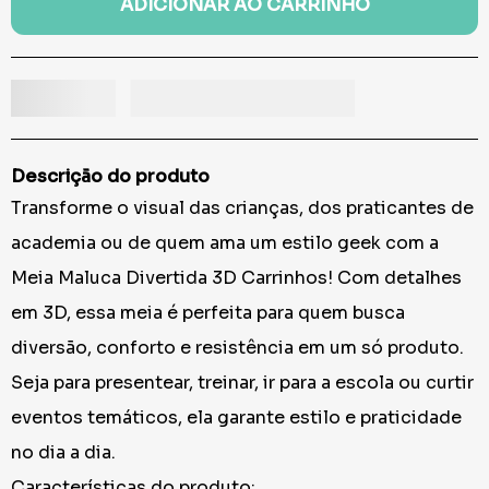
ADICIONAR AO CARRINHO
Descrição do produto
Transforme o visual das crianças, dos praticantes de
academia ou de quem ama um estilo geek com a
Meia Maluca Divertida 3D Carrinhos! Com detalhes
em 3D, essa meia é perfeita para quem busca
diversão, conforto e resistência em um só produto.
Seja para presentear, treinar, ir para a escola ou curtir
eventos temáticos, ela garante estilo e praticidade
no dia a dia.
Características do produto: