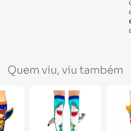
Quem viu, viu também