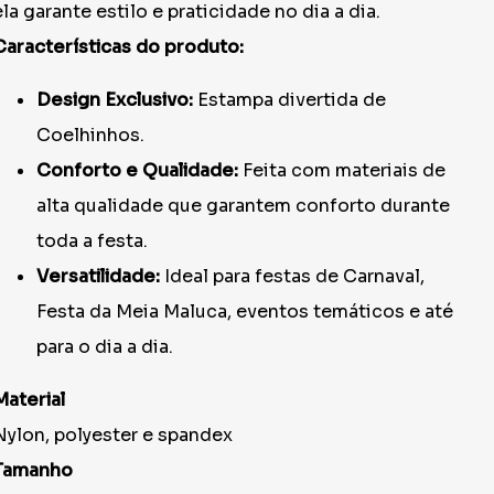
ela garante estilo e praticidade no dia a dia.
Características do produto:
Design Exclusivo:
Estampa divertida de
Coelhinhos.
Conforto e Qualidade:
Feita com materiais de
alta qualidade que garantem conforto durante
toda a festa.
Versatilidade:
Ideal para festas de Carnaval,
Festa da Meia Maluca, eventos temáticos e até
para o dia a dia.
Material
Nylon, polyester e spandex
Tamanho