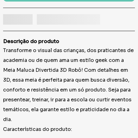
Descrição do produto
Transforme o visual das crianças, dos praticantes de
academia ou de quem ama um estilo geek com a
Meia Maluca Divertida 3D Robô! Com detalhes em
3D, essa meia é perfeita para quem busca diversão,
conforto e resistência em um só produto. Seja para
presentear, treinar, ir para a escola ou curtir eventos
temáticos, ela garante estilo e praticidade no dia a
dia.
Características do produto: