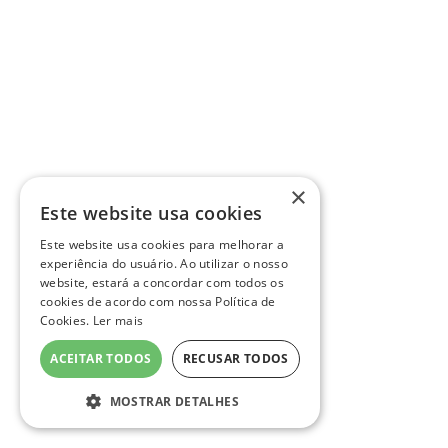
×
Este website usa cookies
Este website usa cookies para melhorar a
experiência do usuário. Ao utilizar o nosso
website, estará a concordar com todos os
cookies de acordo com nossa Política de
Cookies.
Ler mais
ACEITAR TODOS
RECUSAR TODOS
MOSTRAR DETALHES