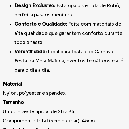
Design Exclusivo:
Estampa divertida de Robô,
perfeita para os meninos.
Conforto e Qualidade:
Feita com materiais de
alta qualidade que garantem conforto durante
toda a festa.
Versatilidade:
Ideal para festas de Carnaval,
Festa da Meia Maluca, eventos temáticos e até
para o dia a dia.
Material
Nylon, polyester e spandex
Tamanho
Único - veste aprox. de 26 a 34
Comprimento total (sem esticar): 45cm