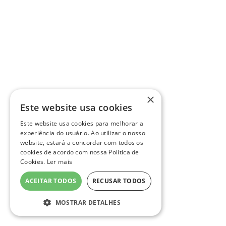
×
Este website usa cookies
Este website usa cookies para melhorar a
experiência do usuário. Ao utilizar o nosso
website, estará a concordar com todos os
cookies de acordo com nossa Política de
Cookies.
Ler mais
ACEITAR TODOS
RECUSAR TODOS
MOSTRAR DETALHES