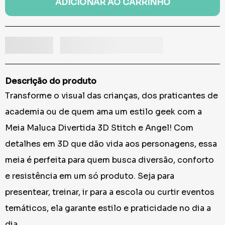
ADICIONAR AO CARRINHO
Descrição do produto
Transforme o visual das crianças, dos praticantes de
academia ou de quem ama um estilo geek com a
Meia Maluca Divertida 3D Stitch e Angel! Com
detalhes em 3D que dão vida aos personagens, essa
meia é perfeita para quem busca diversão, conforto
e resistência em um só produto. Seja para
presentear, treinar, ir para a escola ou curtir eventos
temáticos, ela garante estilo e praticidade no dia a
dia.