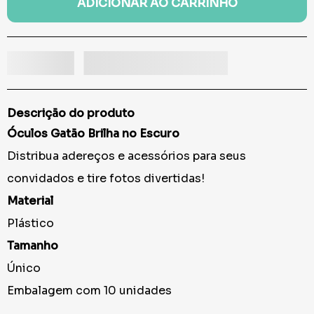
ADICIONAR AO CARRINHO
Descrição do produto
Óculos Gatão Brilha no Escuro
Distribua adereços e acessórios para seus
convidados e tire fotos divertidas!
Material
Plástico
Tamanho
Único
Embalagem com 10 unidades