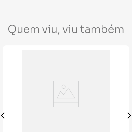
Quem viu, viu também