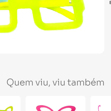
Quem viu, viu também