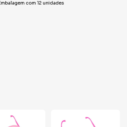
Embalagem com 12 unidades