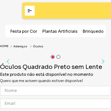
Festa por Cor
Plantas Artificiais
Brinquedos
Adereços
Óculos
Óculos Quadrado Preto sem Lente
Este produto não está disponível no momento
Quero que me avisem quando estiver disponível