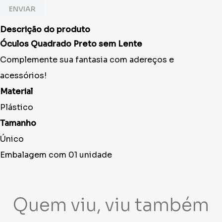
ENVIAR
Descrição do produto
Óculos Quadrado Preto sem Lente
Complemente sua fantasia com adereços e
acessórios!
Material
Plástico
Tamanho
Único
Embalagem com 01 unidade
Quem viu, viu também