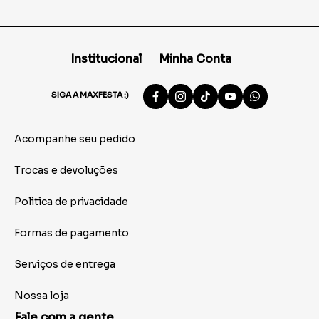
Institucional
Minha Conta
SIGA A MAXFESTA :)
Acompanhe seu pedido
Trocas e devoluções
Politica de privacidade
Formas de pagamento
Serviços de entrega
Nossa loja
Fale com a gente