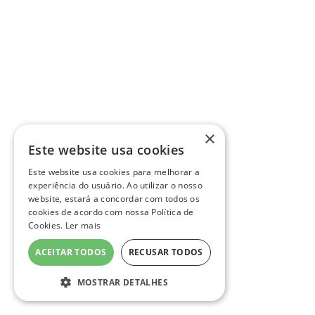
×
Este website usa cookies
Este website usa cookies para melhorar a
experiência do usuário. Ao utilizar o nosso
website, estará a concordar com todos os
cookies de acordo com nossa Política de
Cookies.
Ler mais
ACEITAR TODOS
RECUSAR TODOS
MOSTRAR DETALHES