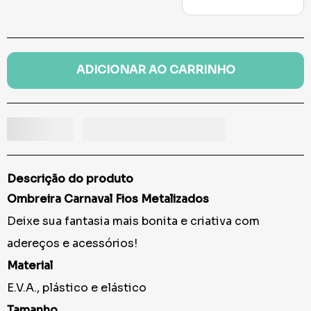
ADICIONAR AO CARRINHO
Descrição do produto
Ombreira Carnaval Fios Metalizados
Deixe sua fantasia mais bonita e criativa com
adereços e acessórios!
Material
E.V.A., plástico e elástico
Tamanho