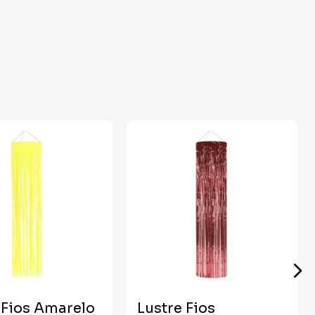
 Fios Amarelo
Lustre Fios