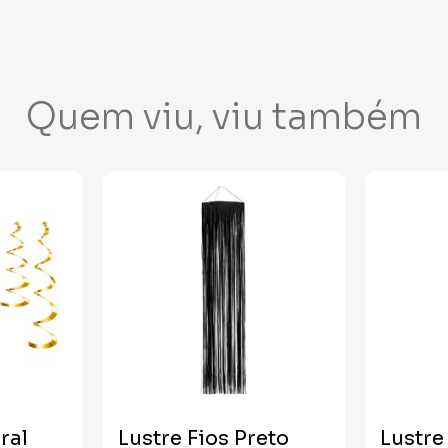
Quem viu, viu também
ral
Lustre Fios Preto
Lustre