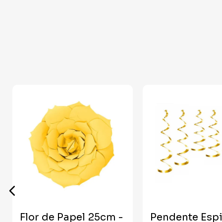
Flor de Papel 25cm -
Pendente Espi