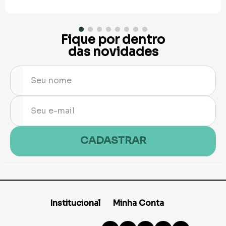
Fique por dentro
das novidades
CADASTRAR
Institucional
Minha Conta