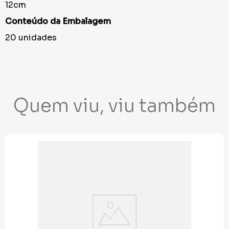
12cm
Conteúdo da Embalagem
20 unidades
Quem viu, viu também