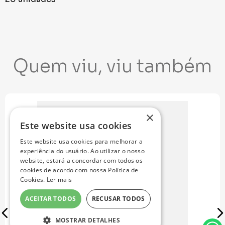
Quem viu, viu também
×
Este website usa cookies
Este website usa cookies para melhorar a
experiência do usuário. Ao utilizar o nosso
website, estará a concordar com todos os
cookies de acordo com nossa Política de
Cookies.
Ler mais
ACEITAR TODOS
RECUSAR TODOS
MOSTRAR DETALHES