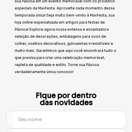
sua Páscoa em um evento memorável com os produtos
especiais da MaxFesta. Aproveite cada momento dessa
temporada única! Seja muito bem-vindo à MaxFesta, sua
loja online especializada em artigos para festas de
Páscoa! Explore agora nossa extensa e encantadora
seleção de decorações, embalagens para ovos de
colher, coelhos decorativos, guloseimas irresistíveis e
muito mais. Garantimos que aqui você encontrará tudo o
que precisa para criar uma celebração memorável,
repleta de qualidade e estilo. Torne sua Páscoa
verdadeiramente única conosco!
Fique por dentro
das novidades