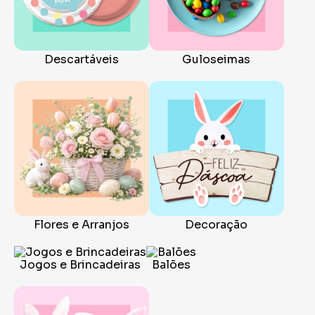
Descartáveis
Guloseimas
Flores e Arranjos
Decoração
Jogos e Brincadeiras
Balões