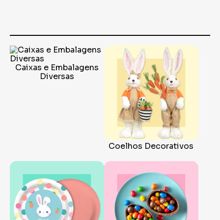
Caixas e Embalagens
Diversas
Coelhos Decorativos