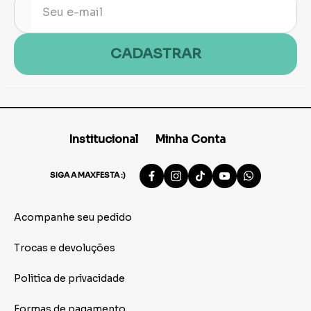
CADASTRAR
Institucional
Minha Conta
SIGA A MAXFESTA :)
Acompanhe seu pedido
Trocas e devoluções
Politica de privacidade
Formas de pagamento