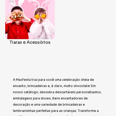
Tiaras e Acessórios
A MaxFesta traz para você uma celebração cheia de
encanto, brincadeiras e, é claro, muito chocolate! Em
nosso catálogo, descubra descartáveis personalizados,
embalagens para doces, itens encantadores de
decoração e uma variedade de brincadeiras e
lembrancinhas perfeitas para as crianças. Transforme a