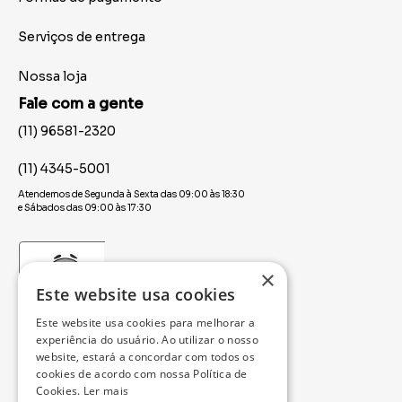
Serviços de entrega
Nossa loja
Fale com a gente
(11) 96581-2320
(11) 4345-5001
Atendemos de Segunda à Sexta das 09:00 às 18:30
e Sábados das 09:00 às 17:30
×
Este website usa cookies
Este website usa cookies para melhorar a
experiência do usuário. Ao utilizar o nosso
website, estará a concordar com todos os
cookies de acordo com nossa Política de
Cookies.
Ler mais