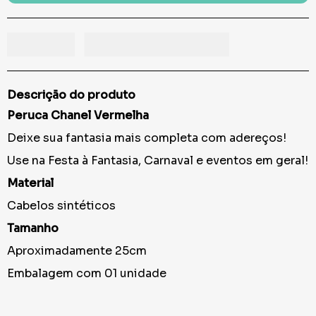
Descrição do produto
Peruca Chanel Vermelha
Deixe sua fantasia mais completa com adereços!
Use na Festa à Fantasia, Carnaval e eventos em geral!
Material
Cabelos sintéticos
Tamanho
Aproximadamente 25cm
Embalagem com 01 unidade