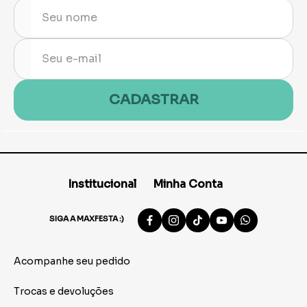
CADASTRAR
Institucional
Minha Conta
SIGA A MAXFESTA :)
Acompanhe seu pedido
Trocas e devoluções