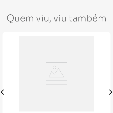
Quem viu, viu também