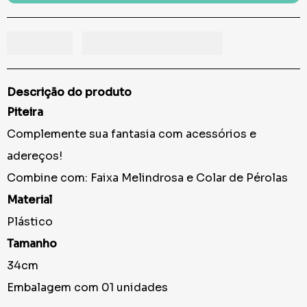
Descrição do produto
Piteira
Complemente sua fantasia com acessórios e
adereços!
Combine com: Faixa Melindrosa e Colar de Pérolas
Material
Plástico
Tamanho
34cm
Embalagem com 01 unidades