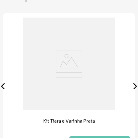
Kit Tiara e Varinha Prata