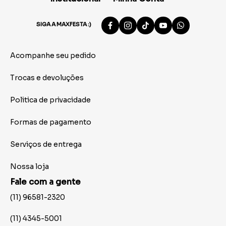
SIGA A MAXFESTA :)
Acompanhe seu pedido
Trocas e devoluções
Politica de privacidade
Formas de pagamento
Serviços de entrega
Nossa loja
Fale com a gente
(11) 96581-2320
(11) 4345-5001