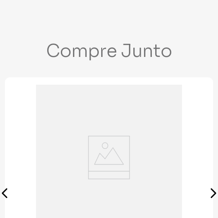
Compre Junto