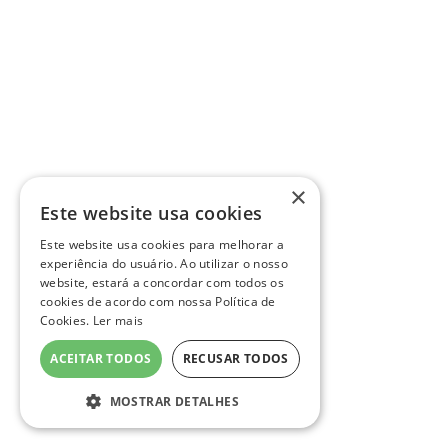
×
Este website usa cookies
Este website usa cookies para melhorar a
experiência do usuário. Ao utilizar o nosso
website, estará a concordar com todos os
cookies de acordo com nossa Política de
Cookies.
Ler mais
ACEITAR TODOS
RECUSAR TODOS
MOSTRAR DETALHES