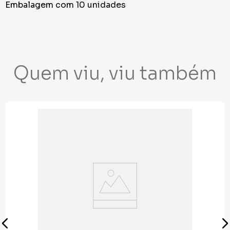
Embalagem com 10 unidades
Quem viu, viu também