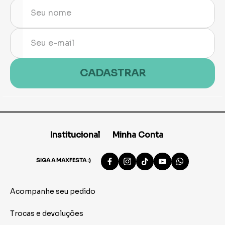
CADASTRAR
Institucional
Minha Conta
SIGA A MAXFESTA :)
Acompanhe seu pedido
Trocas e devoluções