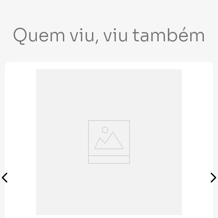
Quem viu, viu também