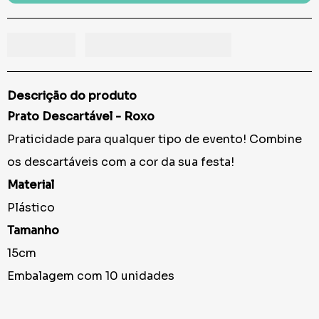
Descrição do produto
Prato Descartável - Roxo
Praticidade para qualquer tipo de evento! Combine
os descartáveis com a cor da sua festa!
Material
Plástico
Tamanho
15cm
Embalagem com 10 unidades