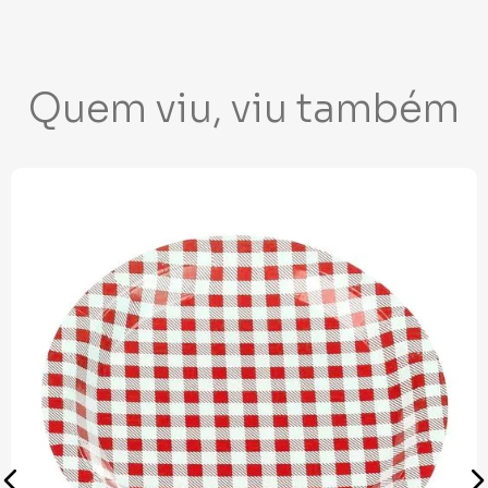
Quem viu, viu também