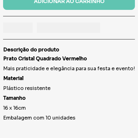
ADICIONAR AO CARRINHO
Descrição do produto
Prato Cristal Quadrado Vermelho
Mais praticidade e elegância para sua festa e evento!
Material
Plástico resistente
Tamanho
16 x 16cm
Embalagem com 10 unidades