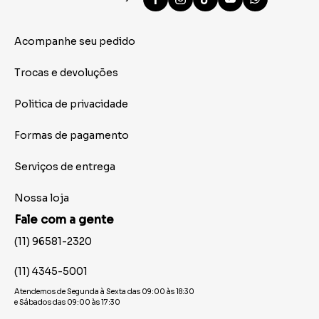
Acompanhe seu pedido
Trocas e devoluções
Politica de privacidade
Formas de pagamento
Serviços de entrega
Nossa loja
Fale com a gente
(11) 96581-2320
(11) 4345-5001
Atendemos de Segunda à Sexta das 09:00 às 18:30
e Sábados das 09:00 às 17:30