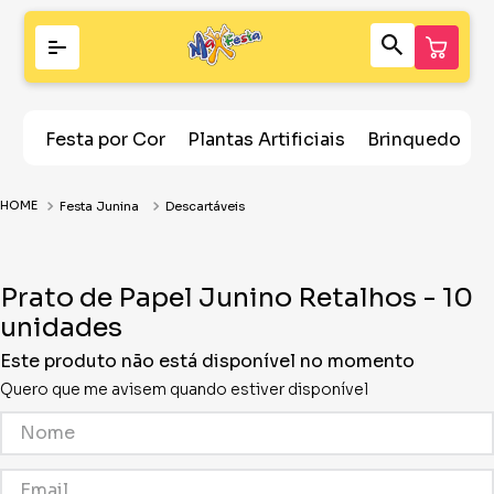
Festa por Cor
Plantas Artificiais
Brinquedos
Festa Junina
Descartáveis
Prato de Papel Junino Retalhos - 10
unidades
Este produto não está disponível no momento
Quero que me avisem quando estiver disponível