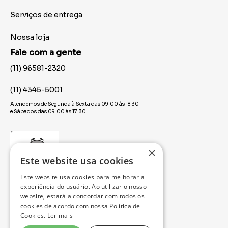
Serviços de entrega
Nossa loja
Fale com a gente
(11) 96581-2320
(11) 4345-5001
Atendemos de Segunda à Sexta das 09:00 às 18:30
e Sábados das 09:00 às 17:30
×
Este website usa cookies
Este website usa cookies para melhorar a
experiência do usuário. Ao utilizar o nosso
website, estará a concordar com todos os
cookies de acordo com nossa Política de
Cookies.
Ler mais