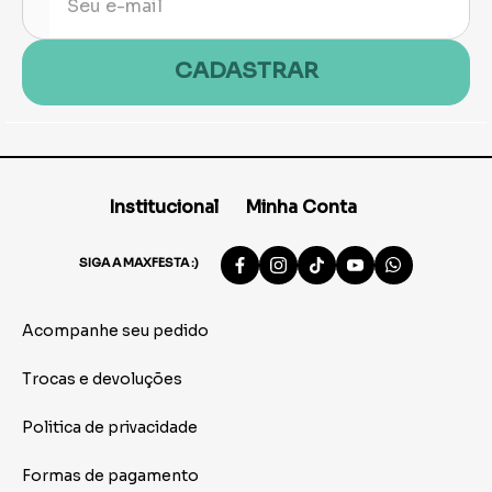
CADASTRAR
Institucional
Minha Conta
SIGA A MAXFESTA :)
Acompanhe seu pedido
Trocas e devoluções
Politica de privacidade
Formas de pagamento