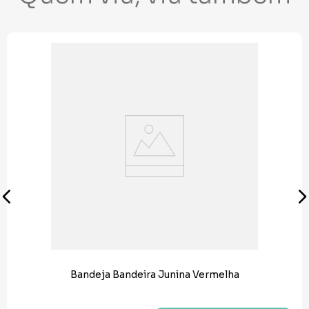
Bandeja Bandeira Junina Vermelha